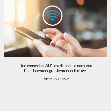
Une connexion Wi-Fi est disponible dans tout
l’établissement gratuitement et illimitée.
Price:
$50
/ hour