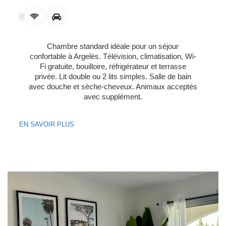
Chambre standard idéale pour un séjour
confortable à Argelès. Télévision, climatisation, Wi-
Fi gratuite, bouilloire, réfrigérateur et terrasse
privée. Lit double ou 2 lits simples. Salle de bain
avec douche et sèche-cheveux. Animaux acceptés
avec supplément.
EN SAVOIR PLUS