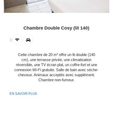
Chambre Double Cosy (lit 140)
Cette chambre de 20 m² offre un lit double (140
cm), une terrasse privée, une climatisation
réversible, une TV écran plat, un coffre-fort et une
connexion Wi-Fi gratuite. Salle de bain avec sèche-
cheveux. Animaux acceptés avec supplément.
Chambre non-fumeur.
EN SAVOIR PLUS