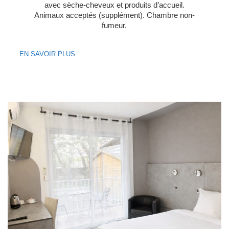
avec sèche-cheveux et produits d’accueil.
Animaux acceptés (supplément). Chambre non-
fumeur.
EN SAVOIR PLUS