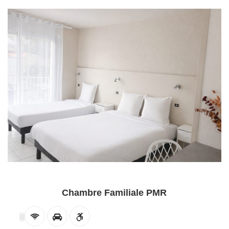
Chambre Familiale PMR