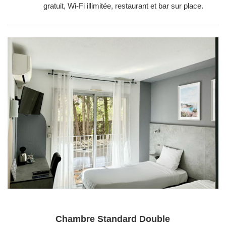
gratuit, Wi-Fi illimitée, restaurant et bar sur place.
Chambre Standard Double