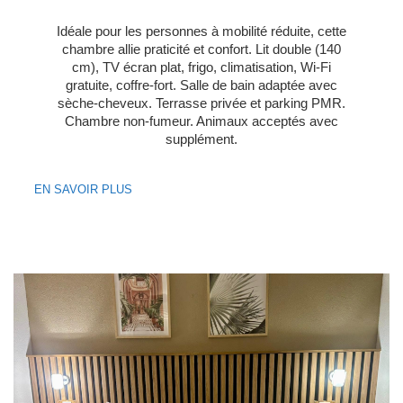
Idéale pour les personnes à mobilité réduite, cette
chambre allie praticité et confort. Lit double (140
cm), TV écran plat, frigo, climatisation, Wi-Fi
gratuite, coffre-fort. Salle de bain adaptée avec
sèche-cheveux. Terrasse privée et parking PMR.
Chambre non-fumeur. Animaux acceptés avec
supplément.
EN SAVOIR PLUS