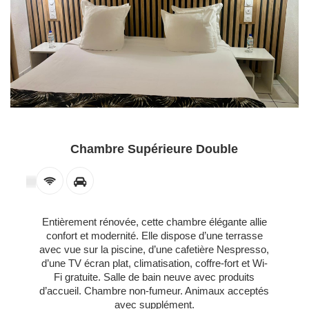
Chambre Supérieure Double
Entièrement rénovée, cette chambre élégante allie
confort et modernité. Elle dispose d’une terrasse
avec vue sur la piscine, d’une cafetière Nespresso,
d’une TV écran plat, climatisation, coffre-fort et Wi-
Fi gratuite. Salle de bain neuve avec produits
d’accueil. Chambre non-fumeur. Animaux acceptés
avec supplément.