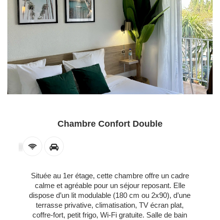
Chambre Confort Double
Située au 1er étage, cette chambre offre un cadre
calme et agréable pour un séjour reposant. Elle
dispose d’un lit modulable (180 cm ou 2x90), d’une
terrasse privative, climatisation, TV écran plat,
coffre-fort, petit frigo, Wi-Fi gratuite. Salle de bain