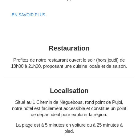
EN SAVOIR PLUS
Restauration
Profitez de notre restaurant ouvert le soir (hors jeudi) de
19h00 à 21h00, proposant une cuisine locale et de saison.
Localisation
Situé au 1 Chemin de Nèguebous, rond point de Pujol,
notre hôtel est facilement accessible et constitue un point
de départ idéal pour explorer la région.
La plage est à 5 minutes en voiture ou à 25 minutes à
pied.